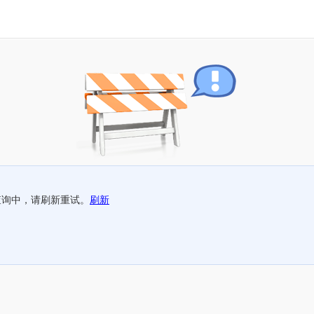
查询中，请刷新重试。
刷新