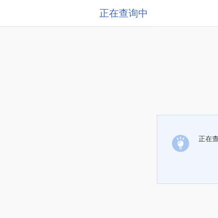
正在查询中
正在