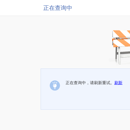
正在查询中
正在查询中，请刷新重试。
刷新